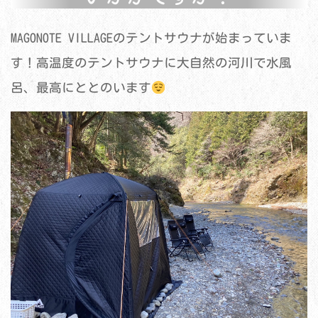
MAGONOTE VILLAGEのテントサウナが始まっていま
す！高温度のテントサウナに大自然の河川で水風
呂、最高にととのいます