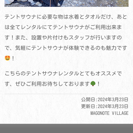
テントサウナに必要な物は水着とタオルだけ、あと
は全てレンタルにてテントサウナがご利用出来ま
す！また、設置や片付けもスタッフが行いますの
で、気軽にテントサウナが体験できるのも魅力です
！
こちらのテントサウナレンタルとてもオススメで
す、ぜひご利用お待ちしております
！
公開日:
2024年3月23日
更新日:
2024年3月23日
MAGONOTE VILLAGE