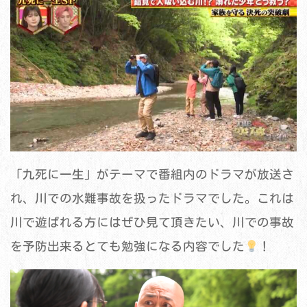
「九死に一生」がテーマで番組内のドラマが放送さ
れ、川での水難事故を扱ったドラマでした。これは
川で遊ばれる方にはぜひ見て頂きたい、川での事故
を予防出来るとても勉強になる内容でした
！