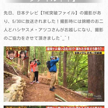
先日、日本テレビ【THE突破ファイル】の撮影があ
り、5/30に放送されました！撮影時には錦鯉のお二
人とハシヤスメ・アツコさんがお越しになり、撮影
のご協力をさせて頂きました^_^！