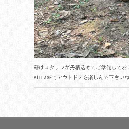
薪はスタッフが丹精込めてご準備しており
VILLAGEでアウトドアを楽しんで下さい