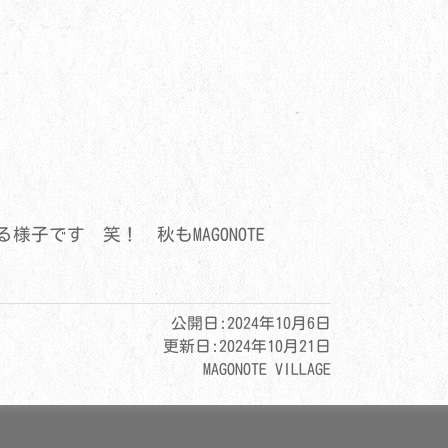
です 笑！ 秋もMAGONOTE
公開日:
2024年10月6日
更新日:
2024年10月21日
MAGONOTE VILLAGE