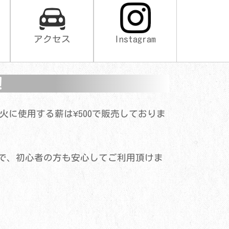
、
アクセス
Instagram
！
火に使用する薪は¥500で販売しておりま
で、初心者の方も安心してご利用頂けま