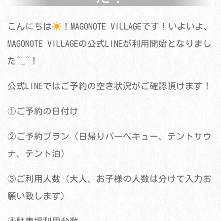
こんにちは
！MAGONOTE VILLAGEです！いよいよ、
MAGONOTE VILLAGEの公式LINEが利用開始となりまし
た^_^！
公式LINEではご予約の空き状況がご確認頂けます！
①ご予約の日付け
②ご予約プラン（日帰りバーベキュー、テントサウ
ナ、テント泊）
③ご利用人数（大人、お子様の人数は分けて入力お
願い致します）