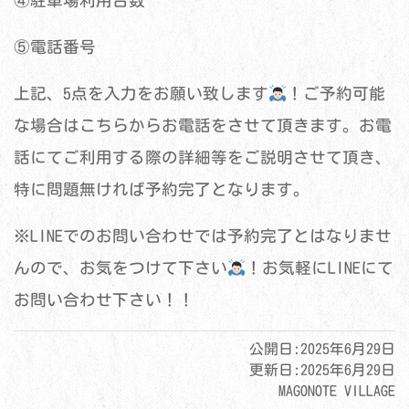
④駐車場利用台数
⑤電話番号
上記、5点を入力をお願い致します
！ご予約可能
な場合はこちらからお電話をさせて頂きます。お電
話にてご利用する際の詳細等をご説明させて頂き、
特に問題無ければ予約完了となります。
※LINEでのお問い合わせでは予約完了とはなりませ
んので、お気をつけて下さい
！お気軽にLINEにて
お問い合わせ下さい！！
公開日:
2025年6月29日
更新日:
2025年6月29日
MAGONOTE VILLAGE