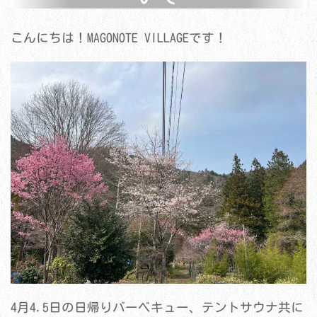
こんにちは！MAGONOTE VILLAGEです！
4月4.5日の日帰りバーベキュー、テントサウナ共に