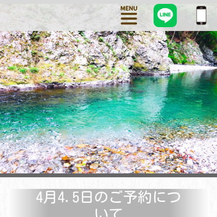
4月4.5日のご予約につ
いて