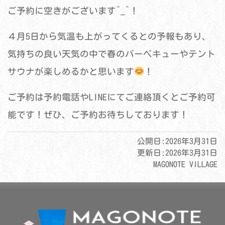
ご予約に空きがございます^_^！
４月5日から気温も上がってくるとの予報もあり、
気持ちの良い天気の中で春のバーベキューやテント
サウナが楽しめるかと思います
！
ご予約は予約電話やLINEにてご連絡頂くとご予約可
能です！ぜひ、ご予約お待ちしております！
公開日:
2026年3月31日
更新日:
2026年3月31日
MAGONOTE VILLAGE