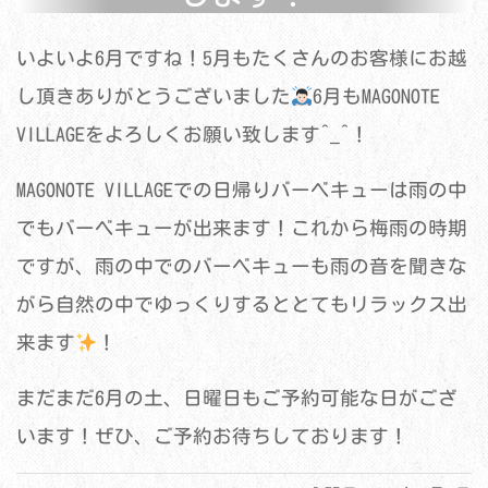
いよいよ6月ですね！5月もたくさんのお客様にお越
し頂きありがとうございました
6月もMAGONOTE
VILLAGEをよろしくお願い致します^_^！
MAGONOTE VILLAGEでの日帰りバーベキューは雨の中
でもバーベキューが出来ます！これから梅雨の時期
ですが、雨の中でのバーベキューも雨の音を聞きな
がら自然の中でゆっくりするととてもリラックス出
来ます
！
まだまだ6月の土、日曜日もご予約可能な日がござ
います！ぜひ、ご予約お待ちしております！