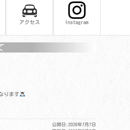
、
アクセス
Instagram
て
なります
公開日:
2026年7月7日