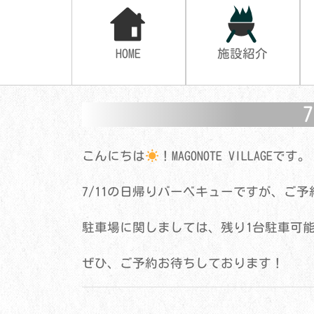
HOME
施設紹介
こんにちは
！MAGONOTE VILLAGEです。
7/11の日帰りバーベキューですが、ご
駐車場に関しましては、残り1台駐車可
ぜひ、ご予約お待ちしております！